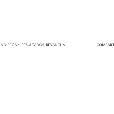
A 3
PEGA 4
RESULTADOS
REVANCHA
COMPART