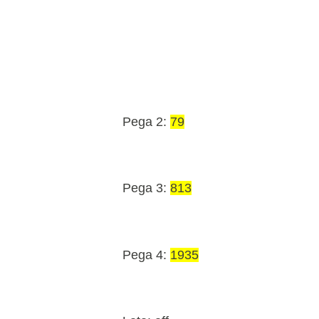
Pega 2:
79
Pega 3:
813
Pega 4:
1935