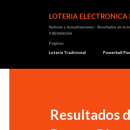
LOTERIA ELECTRONICA 
Noticias y Actualizaciones - Resultados de la l
Y REVANCHA
Páginas
Lotería Tradicional
Powerball Pu
Resultados de