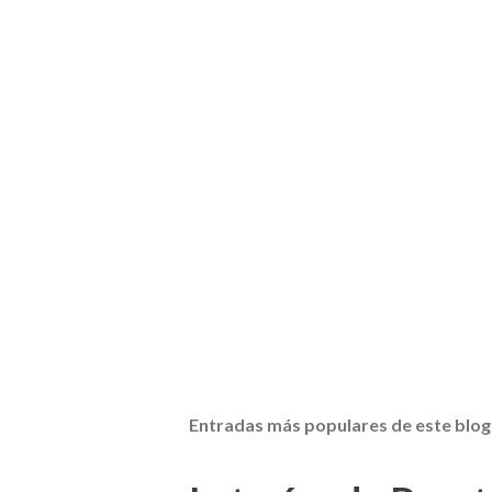
Entradas más populares de este blog