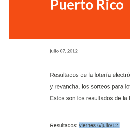
Puerto Rico
julio 07, 2012
Resultados de la lotería elect
y revancha, los sorteos para l
Estos son los resultados de la 
Resultados:
viernes 6/julio/12.