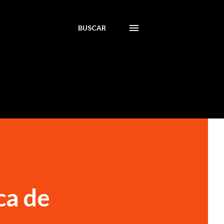
BUSCAR
ca de