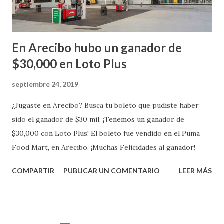
En Arecibo hubo un ganador de
$30,000 en Loto Plus
septiembre 24, 2019
¿Jugaste en Arecibo? Busca tu boleto que pudiste haber
sido el ganador de $30 mil. ¡Tenemos un ganador de
$30,000 con Loto Plus! El boleto fue vendido en el Puma
Food Mart, en Arecibo. ¡Muchas Felicidades al ganador!
COMPARTIR
PUBLICAR UN COMENTARIO
LEER MÁS