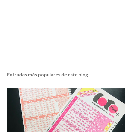
Entradas más populares de este blog