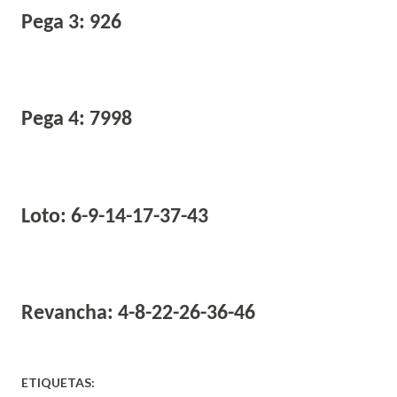
Pega 3: 926
Pega 4: 7998
Loto: 6-9-14-17-37-43
Revancha: 4-8-22-26-36-46
ETIQUETAS: