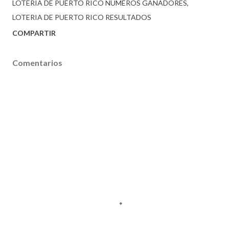
LOTERIA DE PUERTO RICO NUMEROS GANADORES
LOTERIA DE PUERTO RICO RESULTADOS
COMPARTIR
Comentarios