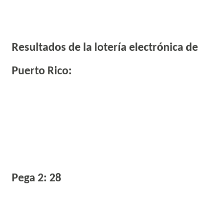
Resultados de la lotería electrónica de
Puerto Rico:
Pega 2: 28