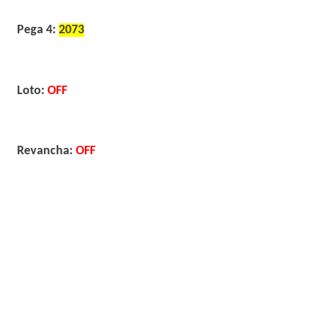
Pega 4:
2073
Loto:
OFF
Revancha:
OFF