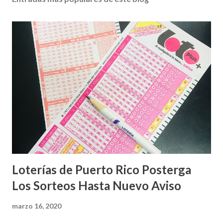
Loterías de Puerto Rico Posterga
Los Sorteos Hasta Nuevo Aviso
marzo 16, 2020