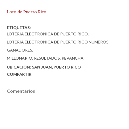
Loto de Puerto Rico
ETIQUETAS:
LOTERIA ELECTRONICA DE PUERTO RICO
LOTERIA ELECTRONICA DE PUERTO RICO NUMEROS
GANADORES
MILLONARIO
RESULTADOS
REVANCHA
UBICACIÓN:
SAN JUAN, PUERTO RICO
COMPARTIR
Comentarios