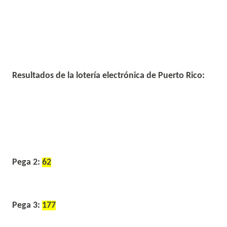
Resultados de la lotería electrónica de Puerto Rico:
Pega 2:
62
Pega 3:
177