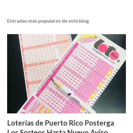
Entradas más populares de este blog
Loterías de Puerto Rico Posterga
Los Sorteos Hasta Nuevo Aviso