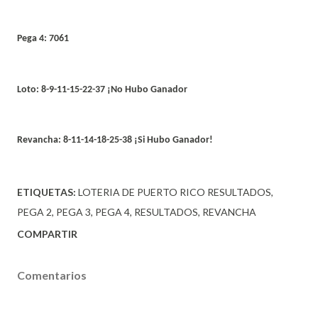
Pega 4: 7061
Loto: 8-9-11-15-22-37 ¡No Hubo Ganador
Revancha: 8-11-14-18-25-38 ¡Si Hubo Ganador!
ETIQUETAS:
LOTERIA DE PUERTO RICO RESULTADOS
PEGA 2
PEGA 3
PEGA 4
RESULTADOS
REVANCHA
COMPARTIR
Comentarios