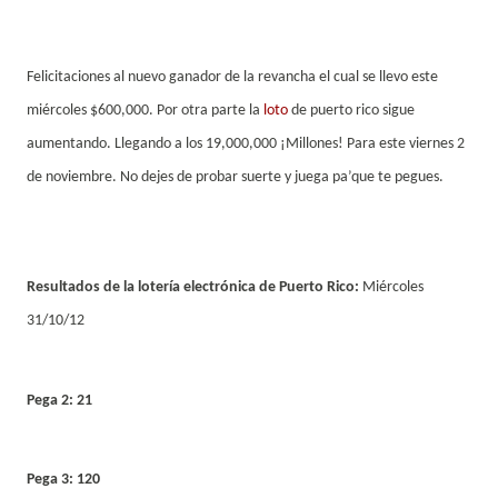
Felicitaciones al nuevo ganador de la revancha el cual se llevo este
miércoles $600,000. Por otra parte la
loto
de puerto rico sigue
aumentando. Llegando a los 19,000,000 ¡Millones! Para este viernes 2
de noviembre. No dejes de probar suerte y juega pa’que te pegues.
Resultados de la lotería electrónica de Puerto Rico:
Miércoles
31/10/12
Pega 2: 21
Pega 3: 120