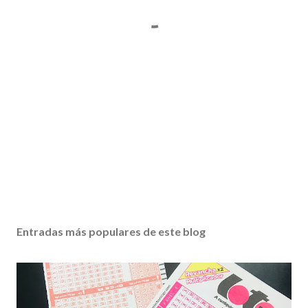
Entradas más populares de este blog