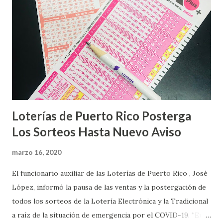
Loterías de Puerto Rico Posterga
Los Sorteos Hasta Nuevo Aviso
marzo 16, 2020
El funcionario auxiliar de las Loterías de Puerto Rico , José
López, informó la pausa de las ventas y la postergación de
todos los sorteos de la Lotería Electrónica y la Tradicional
a raíz de la situación de emergencia por el COVID-19. “En