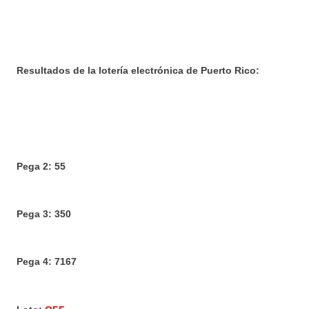
Resultados de la lotería electrónica de Puerto Rico:
Pega 2: 55
Pega 3: 350
Pega 4: 7167