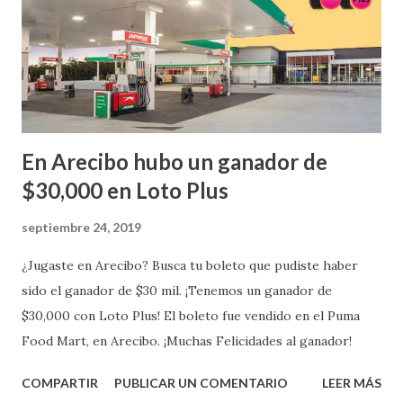
En Arecibo hubo un ganador de
$30,000 en Loto Plus
septiembre 24, 2019
¿Jugaste en Arecibo? Busca tu boleto que pudiste haber
sido el ganador de $30 mil. ¡Tenemos un ganador de
$30,000 con Loto Plus! El boleto fue vendido en el Puma
Food Mart, en Arecibo. ¡Muchas Felicidades al ganador!
COMPARTIR
PUBLICAR UN COMENTARIO
LEER MÁS