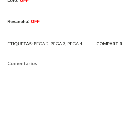
Loto:
OFF
Revancha:
OFF
ETIQUETAS:
PEGA 2
PEGA 3
PEGA 4
COMPARTIR
Comentarios