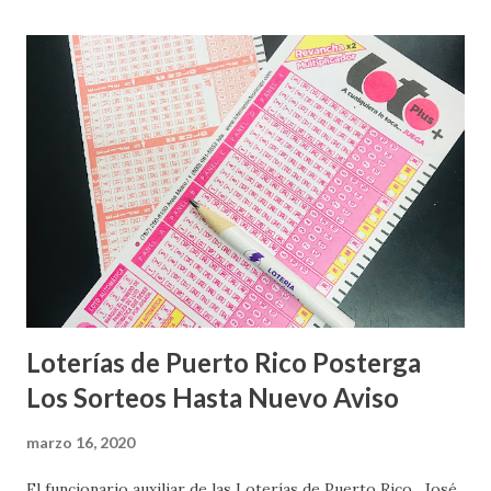
Loterías de Puerto Rico Posterga
Los Sorteos Hasta Nuevo Aviso
marzo 16, 2020
El funcionario auxiliar de las Loterías de Puerto Rico , José