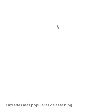
Entradas más populares de este blog