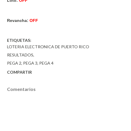
Loto:
OFF
Revancha:
OFF
ETIQUETAS:
LOTERIA ELECTRONICA DE PUERTO RICO
RESULTADOS
PEGA 2
PEGA 3
PEGA 4
COMPARTIR
Comentarios