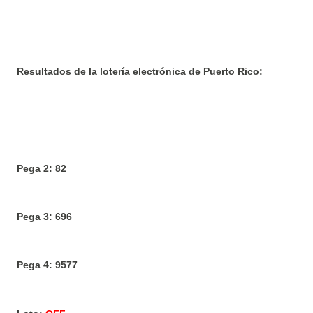
Resultados de la lotería electrónica de Puerto Rico:
Pega 2: 82
Pega 3: 696
Pega 4: 9577