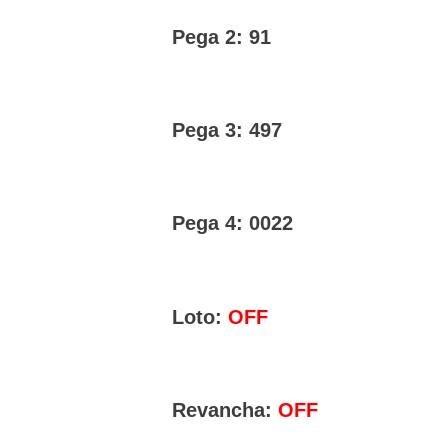
Pega 2: 91
Pega 3: 497
Pega 4: 0022
Loto:
OFF
Revancha:
OFF