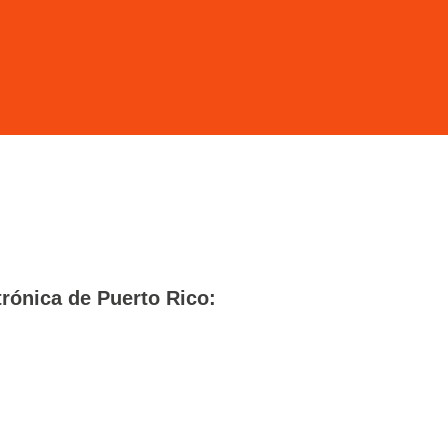
trónica de Puerto Rico: