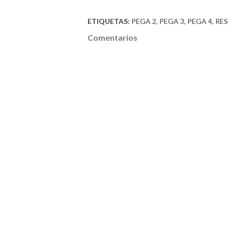
ETIQUETAS:
PEGA 2
PEGA 3
PEGA 4
RE
Comentarios