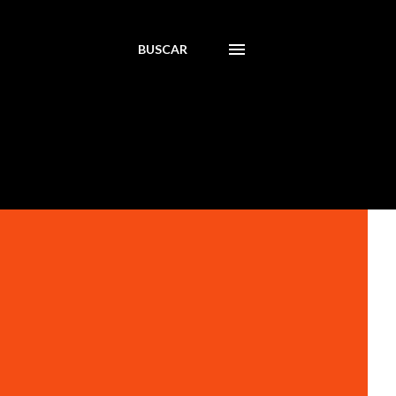
BUSCAR