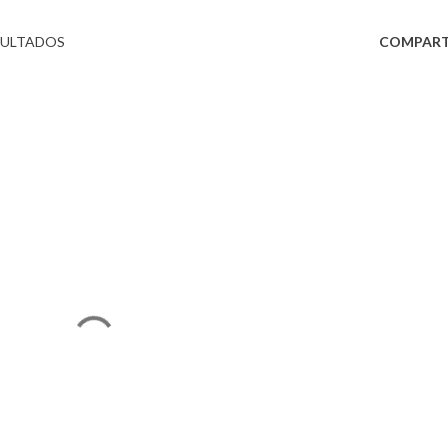
SULTADOS
COMPART