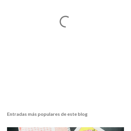
Entradas más populares de este blog