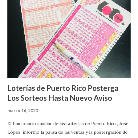
Loterías de Puerto Rico Posterga
Los Sorteos Hasta Nuevo Aviso
marzo 16, 2020
El funcionario auxiliar de las Loterías de Puerto Rico , José
López, informó la pausa de las ventas y la postergación de