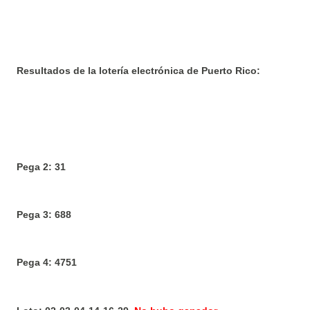
Resultados de la lotería electrónica de Puerto Rico:
Pega 2: 31
Pega 3: 688
Pega 4: 4751