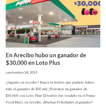
¡Enhorabuena que lo disfrute!
...
En Arecibo hubo un ganador de
$30,000 en Loto Plus
septiembre 24, 2019
¿Jugaste en Arecibo? Busca tu boleto que pudiste haber
sido el ganador de $30 mil. ¡Tenemos un ganador de
$30,000 con Loto Plus! El boleto fue vendido en el Puma
Food Mart, en Arecibo. ¡Muchas Felicidades al ganador!