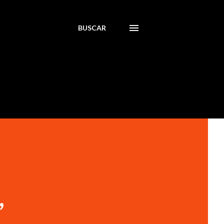
BUSCAR
,