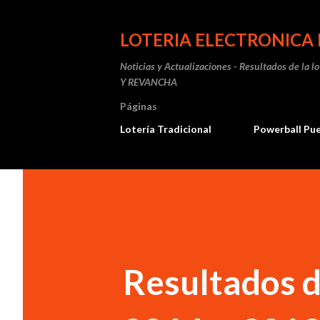
LOTERIA ELECTRONICA 
Noticias y Actualizaciones - Resultados de la l
Y REVANCHA
Páginas
Lotería Tradicional
Powerball Pu
Resultados de