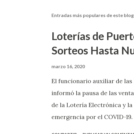
Entradas más populares de este blog
Loterías de Puert
Sorteos Hasta N
marzo 16, 2020
El funcionario auxiliar de las
informó la pausa de las venta
de la Lotería Electrónica y la
emergencia por el COVID-19.
OE-2020-023 y para proteger