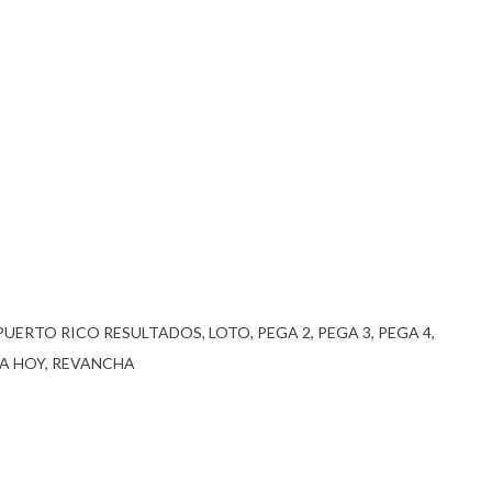
 PUERTO RICO RESULTADOS
LOTO
PEGA 2
PEGA 3
PEGA 4
A HOY
REVANCHA