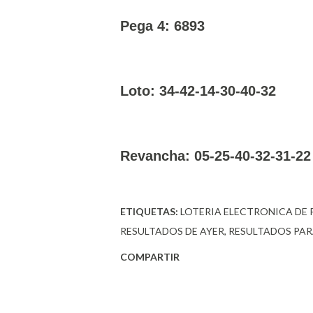
Pega 4: 6893
Loto: 34-42-14-30-40-32
Revancha: 05-25-40-32-31-22
ETIQUETAS:
LOTERIA ELECTRONICA DE
RESULTADOS DE AYER
RESULTADOS PAR
COMPARTIR