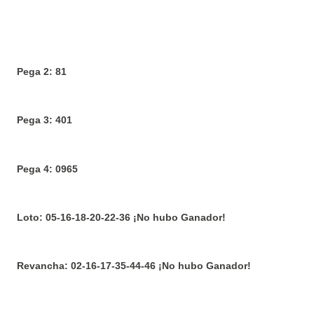
Pega 2: 81
Pega 3: 401
Pega 4: 0965
Loto: 05-16-18-20-22-36 ¡No hubo Ganador!
Revancha: 02-16-17-35-44-46 ¡No hubo Ganador!