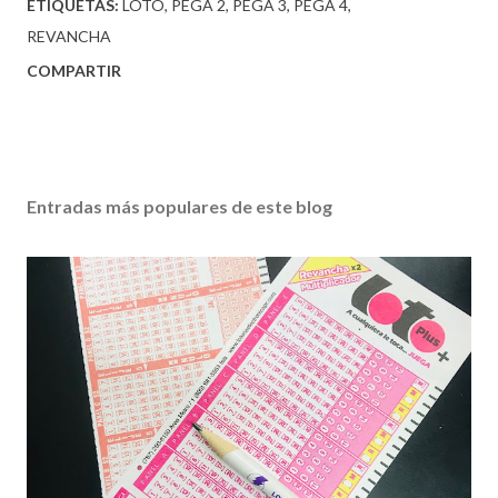
ETIQUETAS:
LOTO
PEGA 2
PEGA 3
PEGA 4
REVANCHA
COMPARTIR
Entradas más populares de este blog