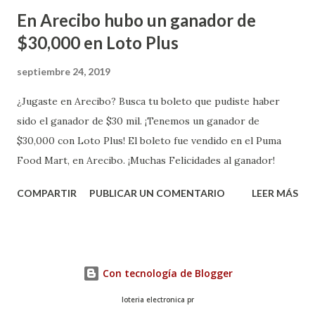
En Arecibo hubo un ganador de
$30,000 en Loto Plus
septiembre 24, 2019
¿Jugaste en Arecibo? Busca tu boleto que pudiste haber
sido el ganador de $30 mil. ¡Tenemos un ganador de
$30,000 con Loto Plus! El boleto fue vendido en el Puma
Food Mart, en Arecibo. ¡Muchas Felicidades al ganador!
COMPARTIR
PUBLICAR UN COMENTARIO
LEER MÁS
Con tecnología de Blogger
loteria electronica pr