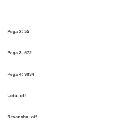
Pega 2: 55
Pega 3: 572
Pega 4: 9034
Loto: off
Revancha: off