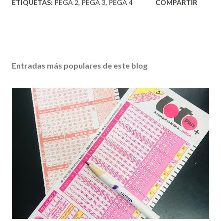
ETIQUETAS:
PEGA 2
PEGA 3
PEGA 4
COMPARTIR
Entradas más populares de este blog