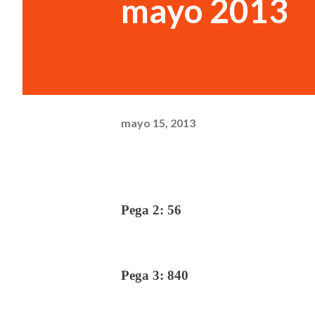
mayo 2013
mayo 15, 2013
Pega 2: 56
Pega 3: 840