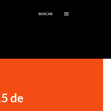
BUSCAR
15 de