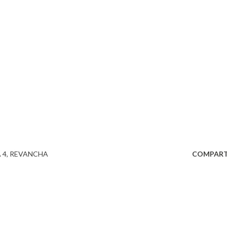
 4
REVANCHA
COMPART