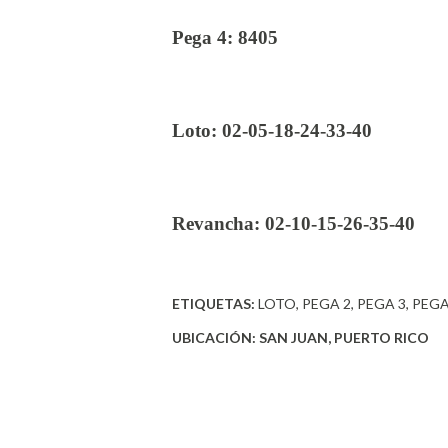
Pega 4: 8405
Loto: 02-05-18-24-33-40
Revancha: 02-10-15-26-35-40
ETIQUETAS:
LOTO
PEGA 2
PEGA 3
PEGA
UBICACIÓN:
SAN JUAN, PUERTO RICO