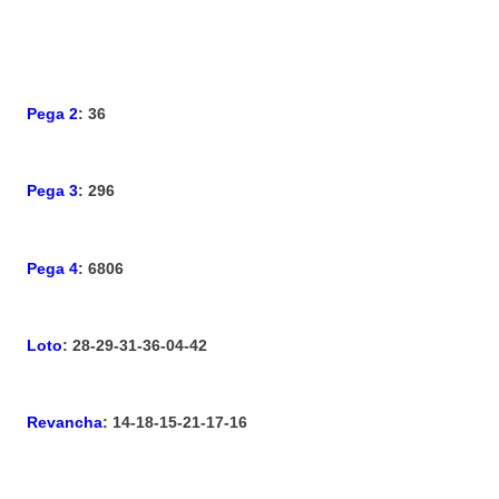
Pega 2
: 36
Pega 3
: 296
Pega 4
: 6806
Loto
: 28-29-31-36-04-42
Revancha
: 14-18-15-21-17-16