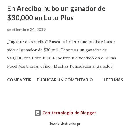
En Arecibo hubo un ganador de
$30,000 en Loto Plus
septiembre 24, 2019
¿Jugaste en Arecibo? Busca tu boleto que pudiste haber
sido el ganador de $30 mil. ¡Tenemos un ganador de
$30,000 con Loto Plus! El boleto fue vendido en el Puma
Food Mart, en Arecibo. ¡Muchas Felicidades al ganador!
COMPARTIR
PUBLICAR UN COMENTARIO
LEER MÁS
Con tecnología de Blogger
loteria electronica pr