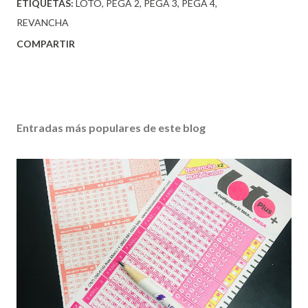
ETIQUETAS:
LOTO
PEGA 2
PEGA 3
PEGA 4
REVANCHA
COMPARTIR
Entradas más populares de este blog