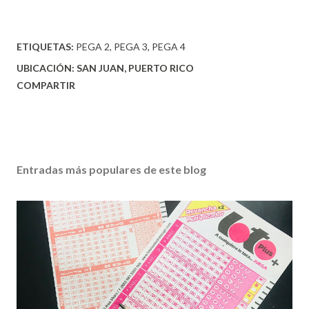
ETIQUETAS:
PEGA 2
PEGA 3
PEGA 4
UBICACIÓN:
SAN JUAN, PUERTO RICO
COMPARTIR
Entradas más populares de este blog