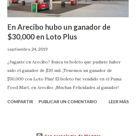
En Arecibo hubo un ganador de
$30,000 en Loto Plus
septiembre 24, 2019
¿Jugaste en Arecibo? Busca tu boleto que pudiste haber
sido el ganador de $30 mil. ¡Tenemos un ganador de
$30,000 con Loto Plus! El boleto fue vendido en el Puma
Food Mart, en Arecibo. ¡Muchas Felicidades al ganador!
COMPARTIR
PUBLICAR UN COMENTARIO
LEER MÁS