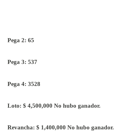
Pega 2: 65
Pega 3: 537
Pega 4: 3528
Loto: $ 4,500,000 No hubo ganador.
Revancha: $ 1,400,000 No hubo ganador.