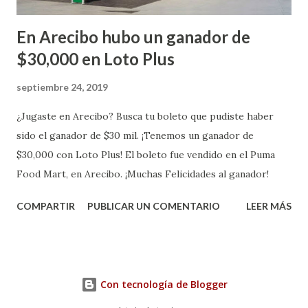
En Arecibo hubo un ganador de
$30,000 en Loto Plus
septiembre 24, 2019
¿Jugaste en Arecibo? Busca tu boleto que pudiste haber
sido el ganador de $30 mil. ¡Tenemos un ganador de
$30,000 con Loto Plus! El boleto fue vendido en el Puma
Food Mart, en Arecibo. ¡Muchas Felicidades al ganador!
COMPARTIR
PUBLICAR UN COMENTARIO
LEER MÁS
Con tecnología de Blogger