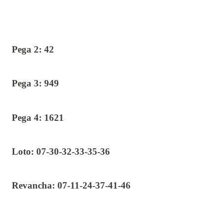
Pega 2: 42
Pega 3: 949
Pega 4: 1621
Loto: 07-30-32-33-35-36
Revancha: 07-11-24-37-41-46