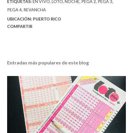
ETIQUETAS:
EN VIVO
LOTO
NOCHE
PEGA 2
PEGA 3
PEGA 4
REVANCHA
UBICACIÓN:
PUERTO RICO
COMPARTIR
Entradas más populares de este blog