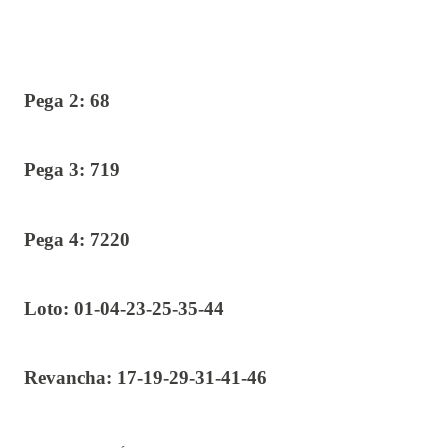
Pega 2: 68
Pega 3: 719
Pega 4: 7220
Loto: 01-04-23-25-35-44
Revancha: 17-19-29-31-41-46