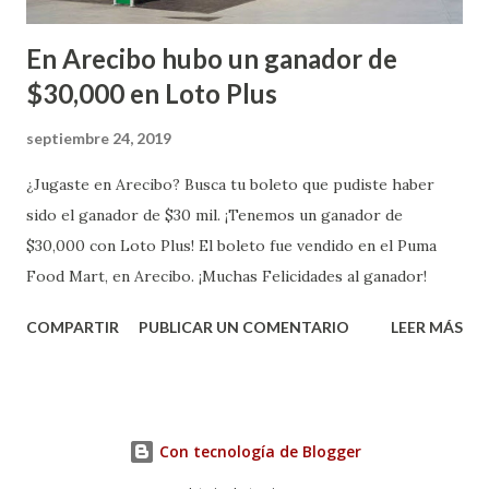
En Arecibo hubo un ganador de
$30,000 en Loto Plus
septiembre 24, 2019
¿Jugaste en Arecibo? Busca tu boleto que pudiste haber
sido el ganador de $30 mil. ¡Tenemos un ganador de
$30,000 con Loto Plus! El boleto fue vendido en el Puma
Food Mart, en Arecibo. ¡Muchas Felicidades al ganador!
COMPARTIR
PUBLICAR UN COMENTARIO
LEER MÁS
Con tecnología de Blogger