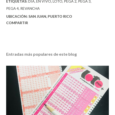
ETIQUETAS:
DÍA
EN VIVO
LOTO
PEGA 2
PEGA 3
PEGA 4
REVANCHA
UBICACIÓN:
SAN JUAN, PUERTO RICO
COMPARTIR
Entradas más populares de este blog