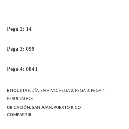
Pega 2: 14
Pega 3: 099
Pega 4: 0043
ETIQUETAS:
DÍA
EN VIVO
PEGA 2
PEGA 3
PEGA 4
RESULTADOS
UBICACIÓN:
SAN JUAN, PUERTO RICO
COMPARTIR