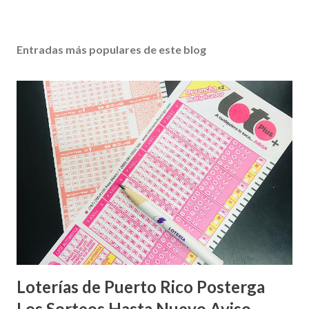
Entradas más populares de este blog
Loterías de Puerto Rico Posterga
Los Sorteos Hasta Nuevo Aviso