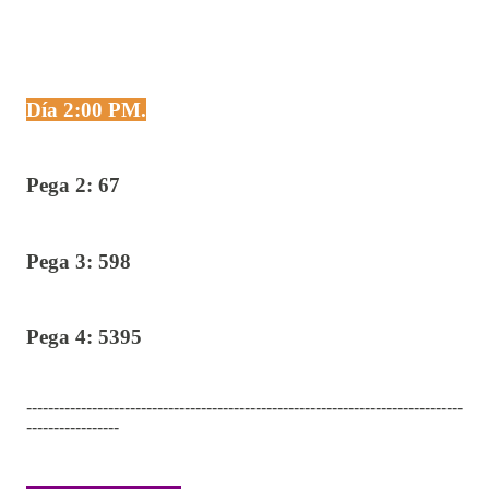
Día 2:00 PM.
Pega 2: 67
Pega 3: 598
Pega 4: 5395
--------------------------------------------------------------------------------
-----------------