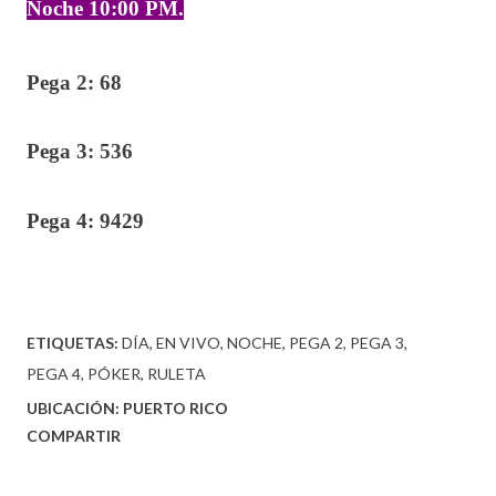
Noche 10:00 PM.
Pega 2: 68
Pega 3: 536
Pega 4: 9429
ETIQUETAS:
DÍA
EN VIVO
NOCHE
PEGA 2
PEGA 3
PEGA 4
PÓKER
RULETA
UBICACIÓN:
PUERTO RICO
COMPARTIR