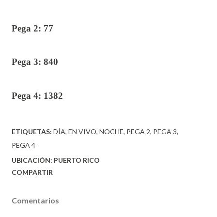
Pega 2: 77
Pega 3: 840
Pega 4: 1382
ETIQUETAS:
DÍA
EN VIVO
NOCHE
PEGA 2
PEGA 3
PEGA 4
UBICACIÓN:
PUERTO RICO
COMPARTIR
Comentarios