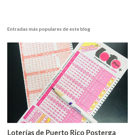
Entradas más populares de este blog
Loterías de Puerto Rico Posterga