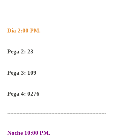
Día 2:00 PM.
Pega 2: 23
Pega 3: 109
Pega 4: 0276
-----------------------------------------------------------------
Noche 10:00 PM.