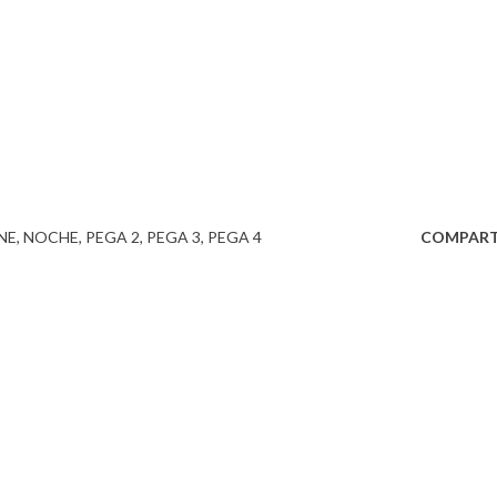
NE
NOCHE
PEGA 2
PEGA 3
PEGA 4
COMPART