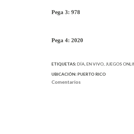
Pega 3: 978
Pega 4: 2020
ETIQUETAS:
DÍA
EN VIVO
JUEGOS ONLI
UBICACIÓN:
PUERTO RICO
Comentarios