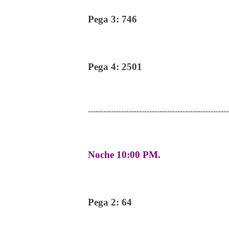
Pega 3: 746
Pega 4: 2501
-------------------------------------------------------
Noche 10:00 PM.
Pega 2: 64