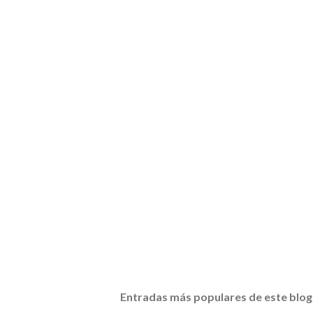
Entradas más populares de este blog