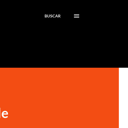
BUSCAR
de