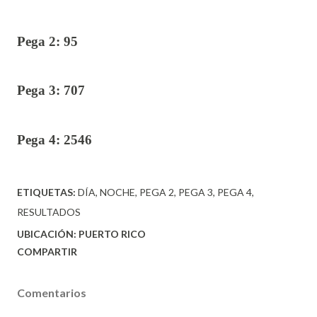
Pega 2: 95
Pega 3: 707
Pega 4: 2546
ETIQUETAS:
DÍA
NOCHE
PEGA 2
PEGA 3
PEGA 4
RESULTADOS
UBICACIÓN:
PUERTO RICO
COMPARTIR
Comentarios