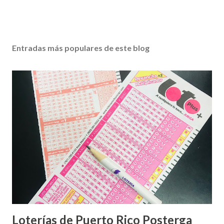
Entradas más populares de este blog
Loterías de Puerto Rico Posterga