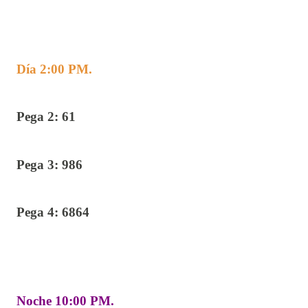
Día 2:00 PM.
Pega 2: 61
Pega 3: 986
Pega 4: 6864
Noche 10:00 PM.