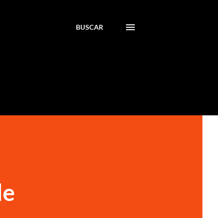
BUSCAR
de