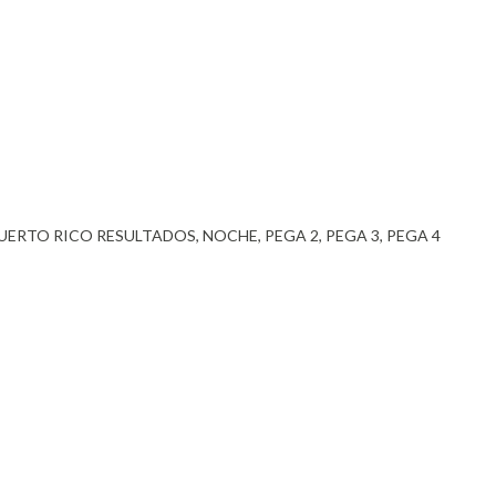
PUERTO RICO RESULTADOS
NOCHE
PEGA 2
PEGA 3
PEGA 4