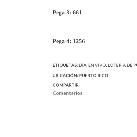
Pega 3: 661
Pega 4: 1256
ETIQUETAS:
DÍA
EN VIVO
LOTERIA DE 
UBICACIÓN:
PUERTO RICO
COMPARTIR
Comentarios