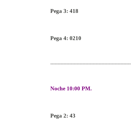
Pega 3: 418
Pega 4: 0210
-------------------------------------------------------
Noche 10:00 PM.
Pega 2: 43