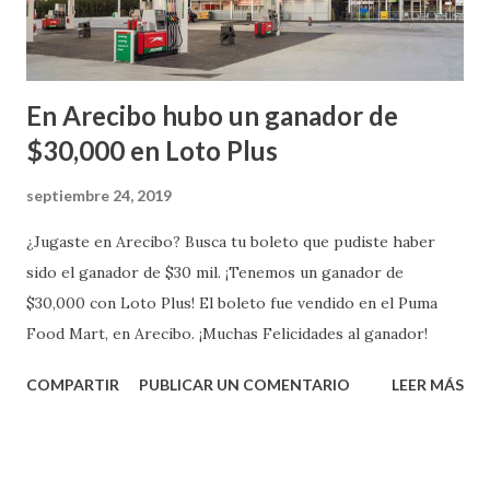
En Arecibo hubo un ganador de
$30,000 en Loto Plus
septiembre 24, 2019
¿Jugaste en Arecibo? Busca tu boleto que pudiste haber
sido el ganador de $30 mil. ¡Tenemos un ganador de
$30,000 con Loto Plus! El boleto fue vendido en el Puma
Food Mart, en Arecibo. ¡Muchas Felicidades al ganador!
COMPARTIR
PUBLICAR UN COMENTARIO
LEER MÁS