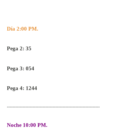
Día 2:00 PM.
Pega 2:
35
Pega 3: 054
Pega 4: 1244
-----------------------------------------------------------------
Noche 10:00 PM.