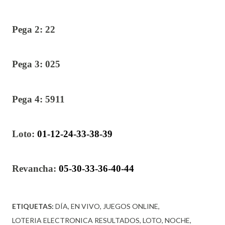
Pega 2: 22
Pega 3: 025
Pega 4: 5911
Loto:
01-12-24-33-38-39
Revancha:
05-30-33-36-40-44
ETIQUETAS:
DÍA
EN VIVO
JUEGOS ONLINE
LOTERIA ELECTRONICA RESULTADOS
LOTO
NOCHE