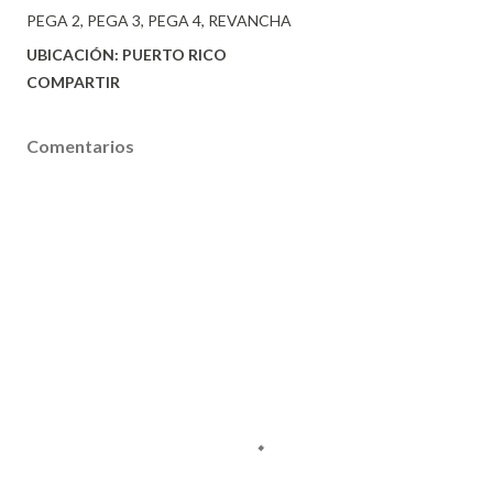
PEGA 2
PEGA 3
PEGA 4
REVANCHA
UBICACIÓN:
PUERTO RICO
COMPARTIR
Comentarios