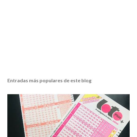
Entradas más populares de este blog