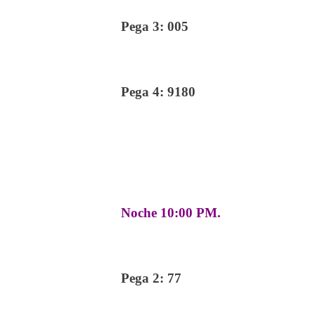
Pega 3: 005
Pega 4: 9180
Noche 10:00 PM.
Pega 2: 77