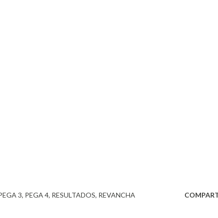
PEGA 3
PEGA 4
RESULTADOS
REVANCHA
COMPART