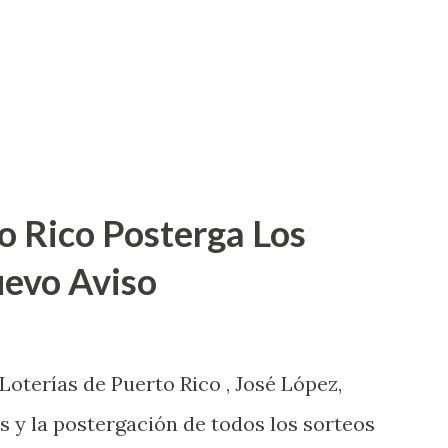
o Rico Posterga Los
uevo Aviso
 Loterías de Puerto Rico , José López,
s y la postergación de todos los sorteos