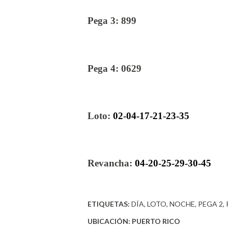
Pega 3: 899
Pega 4: 0629
Loto:
02-04-17-21-23-35
Revancha:
04-20-25-29-30-45
ETIQUETAS:
DÍA
LOTO
NOCHE
PEGA 2
UBICACIÓN:
PUERTO RICO