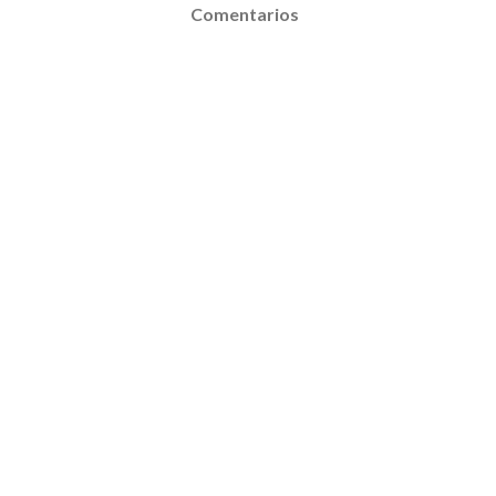
Comentarios