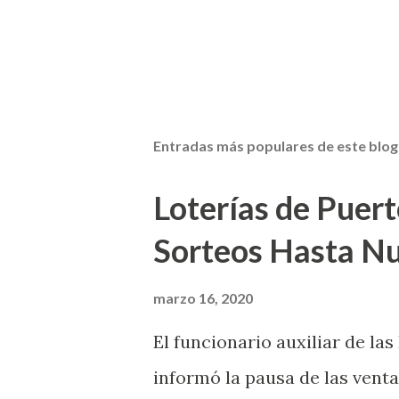
Entradas más populares de este blog
Loterías de Puert
Sorteos Hasta N
marzo 16, 2020
El funcionario auxiliar de las
informó la pausa de las venta