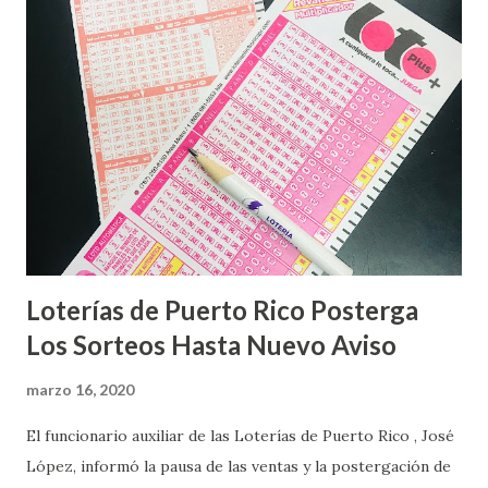
Loterías de Puerto Rico Posterga
Los Sorteos Hasta Nuevo Aviso
marzo 16, 2020
El funcionario auxiliar de las Loterías de Puerto Rico , José
López, informó la pausa de las ventas y la postergación de