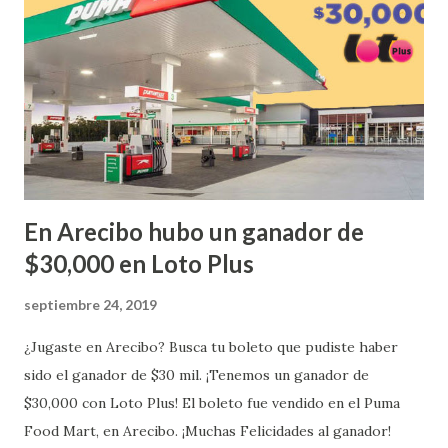
¡Enhorabuena que lo disfrute!
...
En Arecibo hubo un ganador de
$30,000 en Loto Plus
septiembre 24, 2019
¿Jugaste en Arecibo? Busca tu boleto que pudiste haber
sido el ganador de $30 mil. ¡Tenemos un ganador de
$30,000 con Loto Plus! El boleto fue vendido en el Puma
Food Mart, en Arecibo. ¡Muchas Felicidades al ganador!