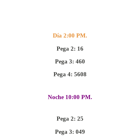
Día 2:00 PM.
Pega 2: 16
Pega 3: 460
Pega 4: 5608
Noche 10:00 PM.
Pega 2: 25
Pega 3: 049