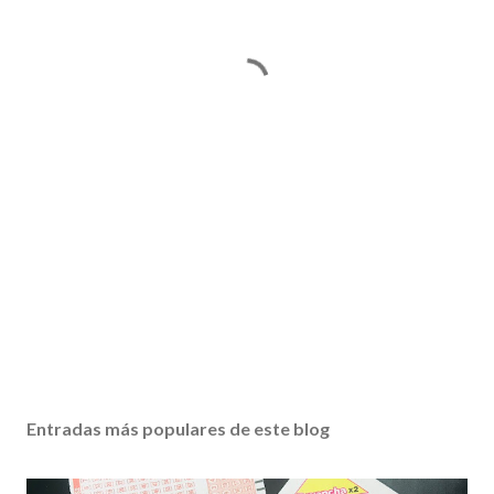
Entradas más populares de este blog