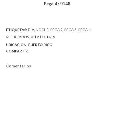
Pega 4: 9148
ETIQUETAS:
DÍA
NOCHE
PEGA 2
PEGA 3
PEGA 4
RESULTADOS DE LA LOTERIA
UBICACIÓN:
PUERTO RICO
COMPARTIR
Comentarios