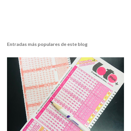
Entradas más populares de este blog