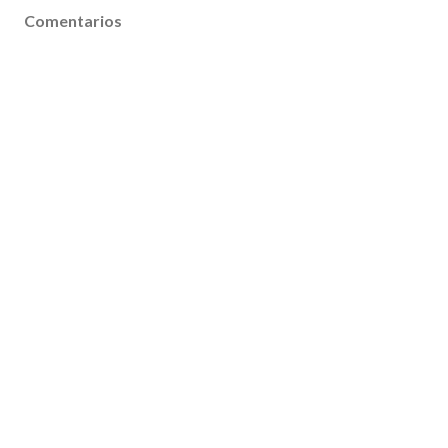
Comentarios