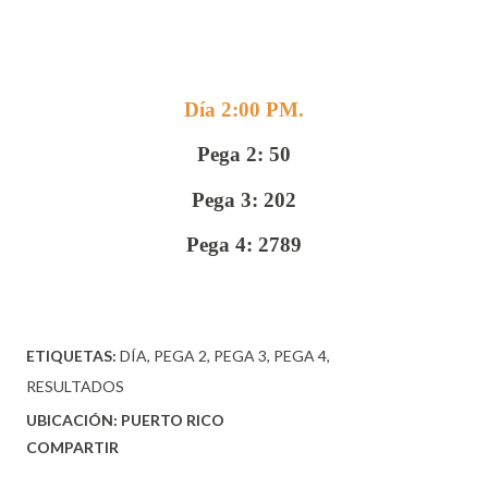
Día 2:00 PM.
Pega 2: 50
Pega 3: 202
Pega 4: 2789
ETIQUETAS:
DÍA
PEGA 2
PEGA 3
PEGA 4
RESULTADOS
UBICACIÓN:
PUERTO RICO
COMPARTIR