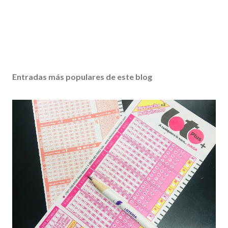
Entradas más populares de este blog