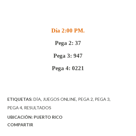
Día 2:00 PM.
Pega 2: 37
Pega 3: 947
Pega 4: 0221
ETIQUETAS:
DÍA
JUEGOS ONLINE
PEGA 2
PEGA 3
PEGA 4
RESULTADOS
UBICACIÓN:
PUERTO RICO
COMPARTIR