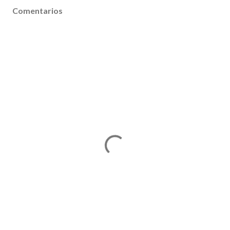
Comentarios