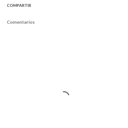
COMPARTIR
Comentarios