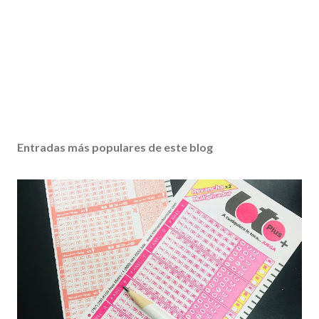
Entradas más populares de este blog