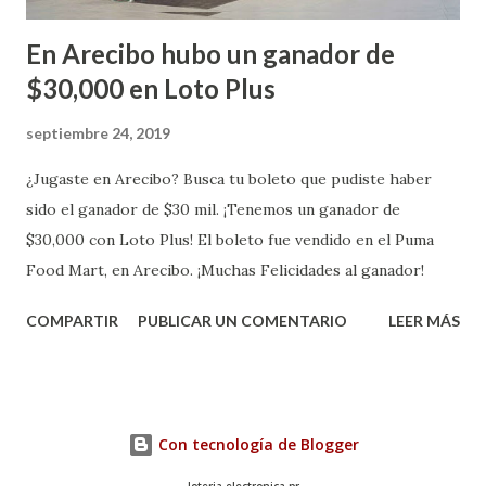
En Arecibo hubo un ganador de
$30,000 en Loto Plus
septiembre 24, 2019
¿Jugaste en Arecibo? Busca tu boleto que pudiste haber
sido el ganador de $30 mil. ¡Tenemos un ganador de
$30,000 con Loto Plus! El boleto fue vendido en el Puma
Food Mart, en Arecibo. ¡Muchas Felicidades al ganador!
COMPARTIR
PUBLICAR UN COMENTARIO
LEER MÁS
Con tecnología de Blogger