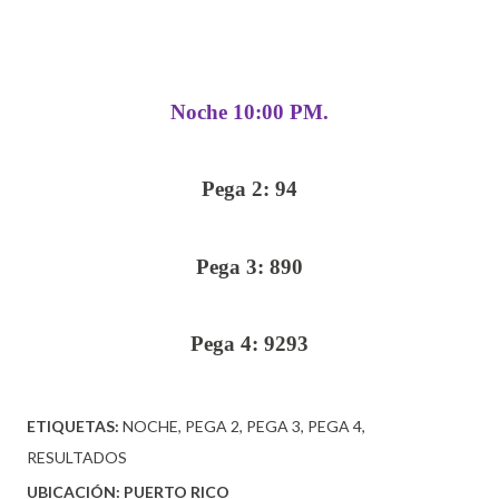
Noche 10:00 PM.
Pega 2: 94
Pega 3: 890
Pega 4: 9293
ETIQUETAS:
NOCHE
PEGA 2
PEGA 3
PEGA 4
RESULTADOS
UBICACIÓN:
PUERTO RICO