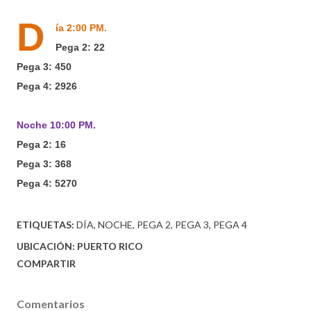
D
ía 2:00 PM.
Pega 2: 22
Pega 3: 450
Pega 4: 2926
Noche 10:00 PM.
Pega 2: 16
Pega 3: 368
Pega 4: 5270
ETIQUETAS:
DÍA
NOCHE
PEGA 2
PEGA 3
PEGA 4
UBICACIÓN:
PUERTO RICO
COMPARTIR
Comentarios