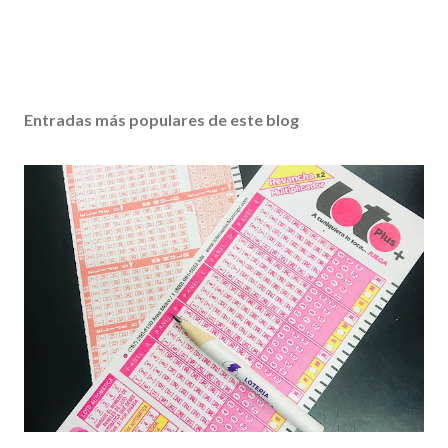
Entradas más populares de este blog