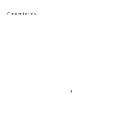
Comentarios