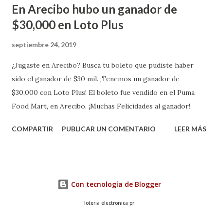
En Arecibo hubo un ganador de
$30,000 en Loto Plus
septiembre 24, 2019
¿Jugaste en Arecibo? Busca tu boleto que pudiste haber
sido el ganador de $30 mil. ¡Tenemos un ganador de
$30,000 con Loto Plus! El boleto fue vendido en el Puma
Food Mart, en Arecibo. ¡Muchas Felicidades al ganador!
COMPARTIR
PUBLICAR UN COMENTARIO
LEER MÁS
Con tecnología de Blogger
loteria electronica pr