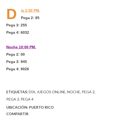
D
ía 2:00 PM.
Pega 2: 85
Pega 3: 255
Pega 4: 6032
Noche 10:00 PM.
Pega 2: 00
Pega 3: 945
Pega 4: 9026
ETIQUETAS:
DÍA
JUEGOS ONLINE
NOCHE
PEGA 2
PEGA 3
PEGA 4
UBICACIÓN:
PUERTO RICO
COMPARTIR