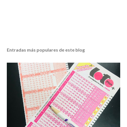
Entradas más populares de este blog