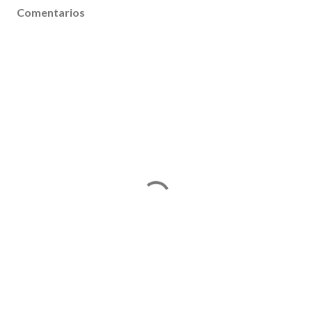
Comentarios