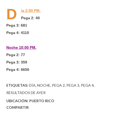
D
ía 2:00 PM.
Pega 2: 40
Pega 3: 681
Pega 4: 4110
Noche 10:00 PM.
Pega 2: 77
Pega 3: 359
Pega 4: 6650
ETIQUETAS:
DÍA
NOCHE
PEGA 2
PEGA 3
PEGA 4
RESULTADOS DE AYER
UBICACIÓN:
PUERTO RICO
COMPARTIR