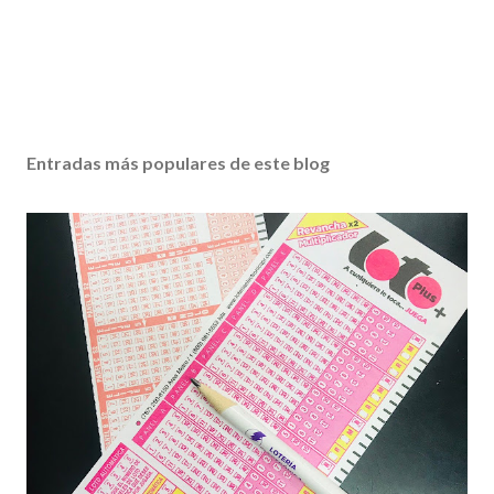
Entradas más populares de este blog