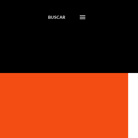
BUSCAR