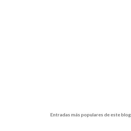
Entradas más populares de este blog