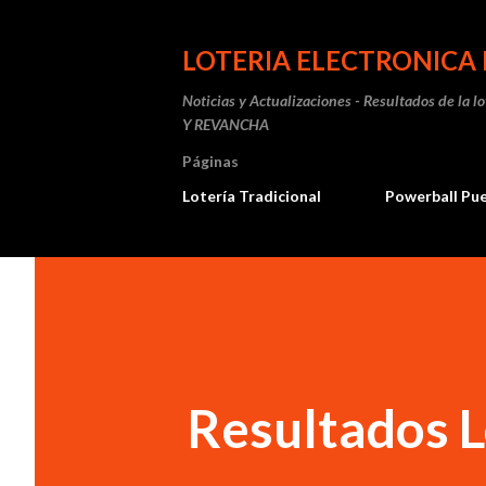
LOTERIA ELECTRONICA 
Noticias y Actualizaciones - Resultados de la l
Y REVANCHA
Páginas
Lotería Tradicional
Powerball Pu
Resultados L