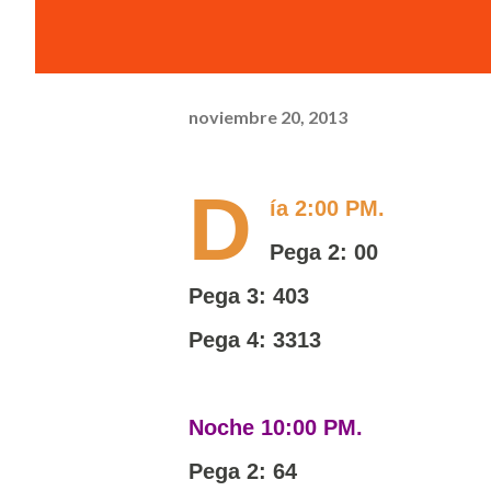
noviembre 20, 2013
D
ía 2:00 PM.
Pega 2: 00
Pega 3: 403
Pega 4: 3313
Noche 10:00 PM.
Pega 2: 64