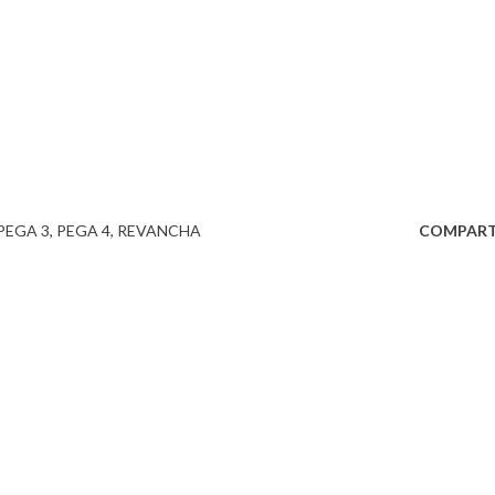
PEGA 3
PEGA 4
REVANCHA
COMPART