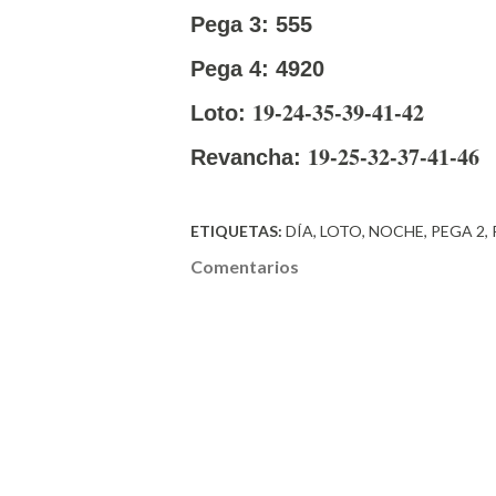
Pega 3: 555
Pega 4: 4920
19-24-35-39-41-42
Loto:
19-25-32-37-41-46
Revancha:
ETIQUETAS:
DÍA
LOTO
NOCHE
PEGA 2
Comentarios