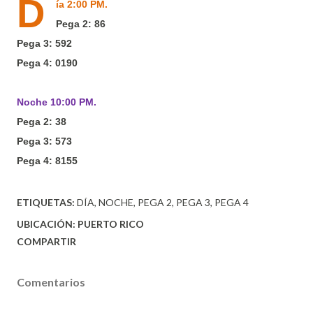
D
ía 2:00 PM.
Pega 2: 86
Pega 3: 592
Pega 4: 0190
Noche 10:00 PM.
Pega 2: 38
Pega 3: 573
Pega 4: 8155
ETIQUETAS:
DÍA
NOCHE
PEGA 2
PEGA 3
PEGA 4
UBICACIÓN:
PUERTO RICO
COMPARTIR
Comentarios