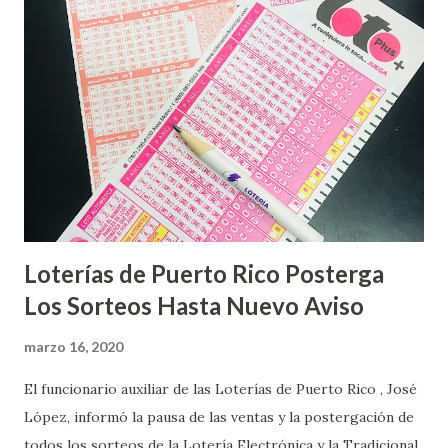
Loterías de Puerto Rico Posterga
Los Sorteos Hasta Nuevo Aviso
marzo 16, 2020
El funcionario auxiliar de las Loterías de Puerto Rico , José
López, informó la pausa de las ventas y la postergación de
todos los sorteos de la Lotería Electrónica y la Tradicional