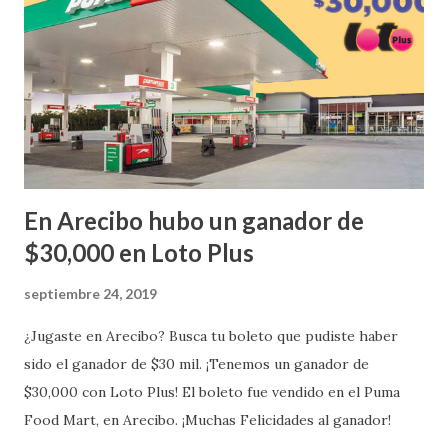
...
En Arecibo hubo un ganador de
$30,000 en Loto Plus
septiembre 24, 2019
¿Jugaste en Arecibo? Busca tu boleto que pudiste haber
sido el ganador de $30 mil. ¡Tenemos un ganador de
$30,000 con Loto Plus! El boleto fue vendido en el Puma
Food Mart, en Arecibo. ¡Muchas Felicidades al ganador!