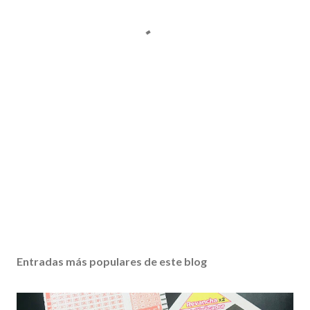
Entradas más populares de este blog