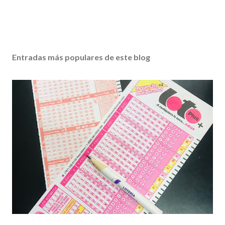
Entradas más populares de este blog