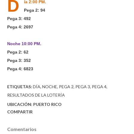
D
ía 2:00 PM.
Pega 2: 94
Pega 3: 492
Pega 4: 2697
Noche 10:00 PM.
Pega 2: 62
Pega 3: 352
Pega 4: 6823
ETIQUETAS:
DÍA
NOCHE
PEGA 2
PEGA 3
PEGA 4
RESULTADOS DE LA LOTERÍA
UBICACIÓN:
PUERTO RICO
COMPARTIR
Comentarios