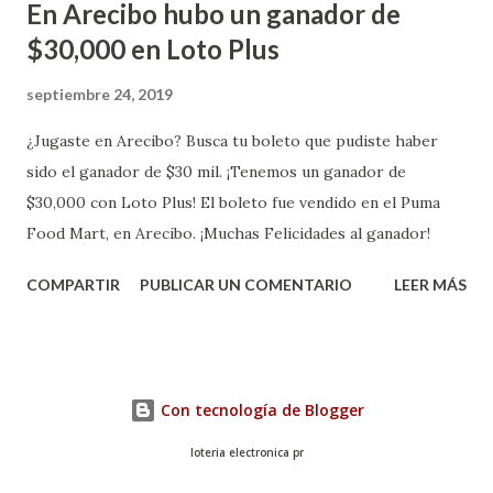
En Arecibo hubo un ganador de
$30,000 en Loto Plus
septiembre 24, 2019
¿Jugaste en Arecibo? Busca tu boleto que pudiste haber
sido el ganador de $30 mil. ¡Tenemos un ganador de
$30,000 con Loto Plus! El boleto fue vendido en el Puma
Food Mart, en Arecibo. ¡Muchas Felicidades al ganador!
COMPARTIR
PUBLICAR UN COMENTARIO
LEER MÁS
Con tecnología de Blogger
loteria electronica pr