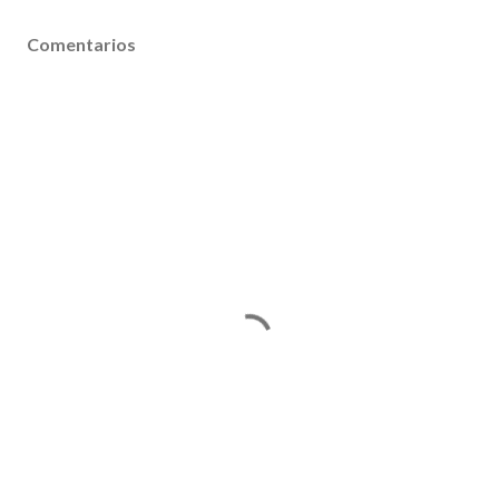
Comentarios