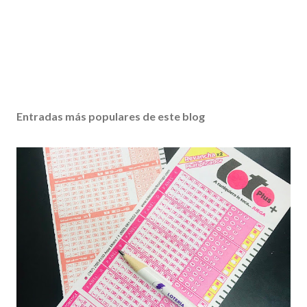
Entradas más populares de este blog