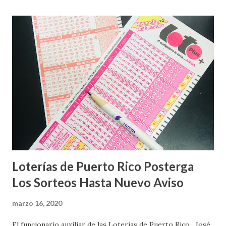
Loterías de Puerto Rico Posterga
Los Sorteos Hasta Nuevo Aviso
marzo 16, 2020
El funcionario auxiliar de las Loterías de Puerto Rico , José