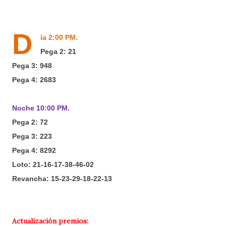
D
ía 2:00 PM.
Pega 2: 21
Pega 3: 948
Pega 4: 2683
Noche 10:00 PM.
Pega 2: 72
Pega 3: 223
Pega 4: 8292
Loto:
21-16-17-38-46-02
Revancha:
15-23-29-18-22-13
Actualización premios: