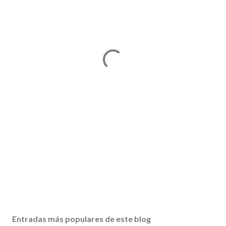
Entradas más populares de este blog