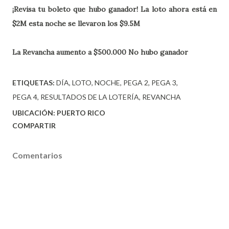
¡Revisa tu boleto que hubo ganador! La loto ahora está en
$2M esta noche se llevaron los $9.5M
La Revancha aumento a $500.000 No hubo ganador
ETIQUETAS:
DÍA
LOTO
NOCHE
PEGA 2
PEGA 3
PEGA 4
RESULTADOS DE LA LOTERÍA
REVANCHA
UBICACIÓN:
PUERTO RICO
COMPARTIR
Comentarios