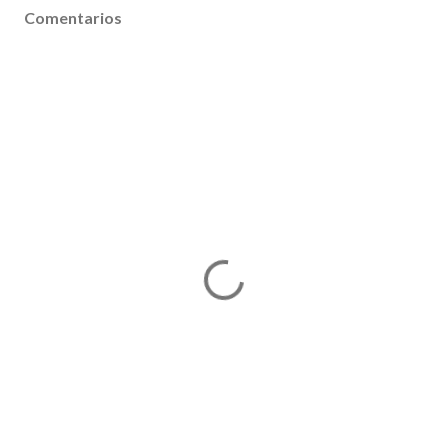
Comentarios