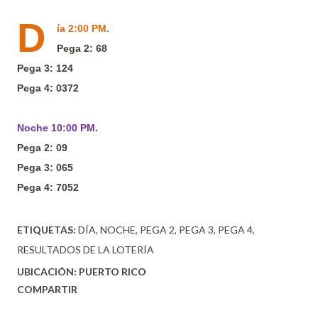
D
ía 2:00 PM.
Pega 2: 68
Pega 3: 124
Pega 4: 0372
Noche 10:00 PM.
Pega 2: 09
Pega 3: 065
Pega 4: 7052
ETIQUETAS:
DÍA
NOCHE
PEGA 2
PEGA 3
PEGA 4
RESULTADOS DE LA LOTERÍA
UBICACIÓN:
PUERTO RICO
COMPARTIR