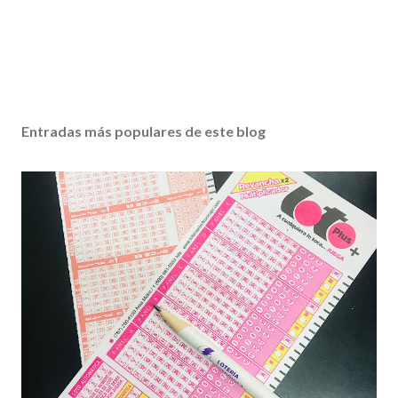
Entradas más populares de este blog