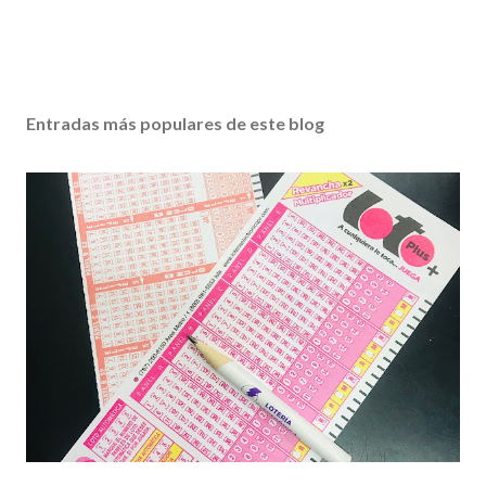
Entradas más populares de este blog