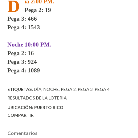
D
ía 2:00 PM.
Pega 2: 19
Pega 3: 466
Pega 4: 1543
Noche 10:00 PM.
Pega 2: 16
Pega 3: 924
Pega 4: 1089
ETIQUETAS:
DÍA
NOCHE
PEGA 2
PEGA 3
PEGA 4
RESULTADOS DE LA LOTERÍA
UBICACIÓN:
PUERTO RICO
COMPARTIR
Comentarios