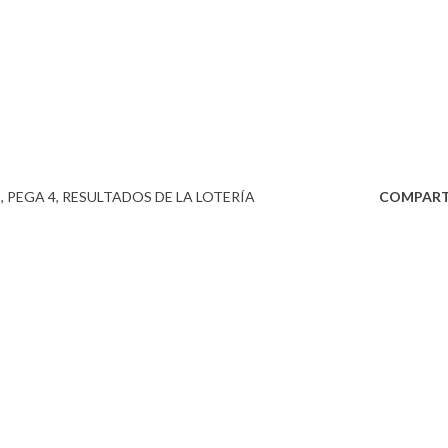
3
PEGA 4
RESULTADOS DE LA LOTERÍA
COMPART