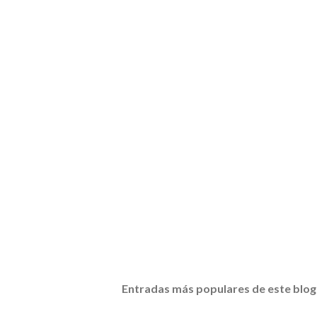
Entradas más populares de este blog