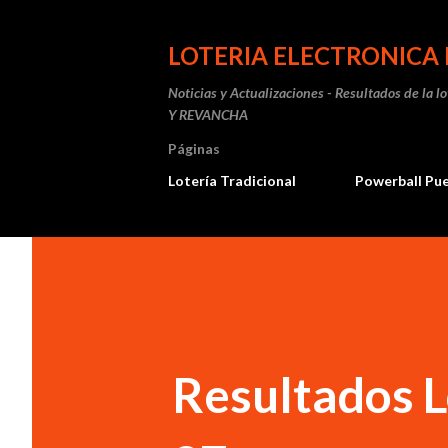
LOTERIA ELECTRONICA 
Noticias y Actualizaciones - Resultados de la l
Y REVANCHA
Páginas
Lotería Tradicional
Powerball Pu
Resultados L