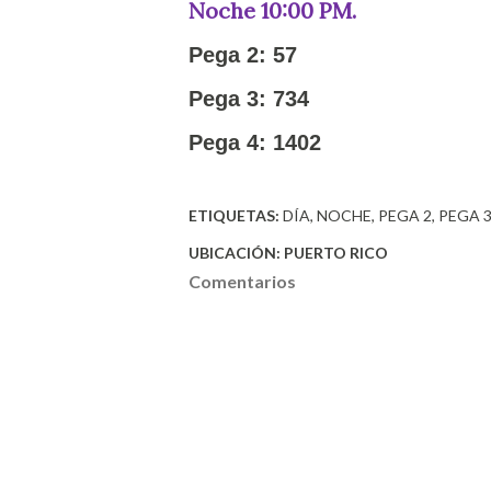
Noche 10:00 PM.
Pega 2: 57
Pega 3: 734
Pega 4: 1402
ETIQUETAS:
DÍA
NOCHE
PEGA 2
PEGA 
UBICACIÓN:
PUERTO RICO
Comentarios