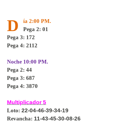
D
ía 2:00 PM.
Pega 2: 01
Pega 3: 172
Pega 4: 2112
Noche 10:00 PM.
Pega 2: 44
Pega 3: 687
Pega 4: 3870
Multiplicador 5
Loto:
22-04-46-39-34-19
Revancha:
11-43-45-30-08-26