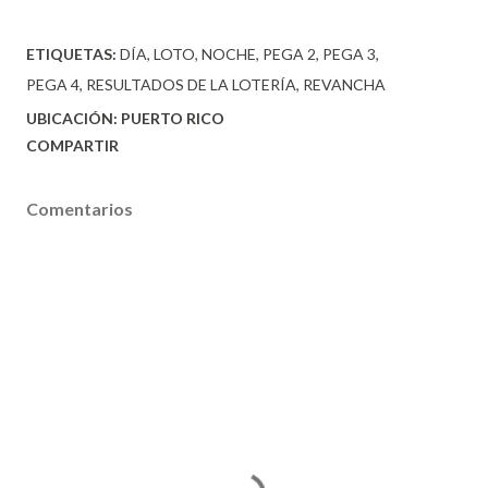
ETIQUETAS:
DÍA
LOTO
NOCHE
PEGA 2
PEGA 3
PEGA 4
RESULTADOS DE LA LOTERÍA
REVANCHA
UBICACIÓN:
PUERTO RICO
COMPARTIR
Comentarios