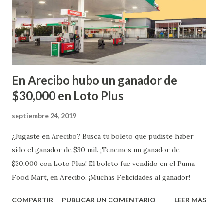
En Arecibo hubo un ganador de
$30,000 en Loto Plus
septiembre 24, 2019
¿Jugaste en Arecibo? Busca tu boleto que pudiste haber
sido el ganador de $30 mil. ¡Tenemos un ganador de
$30,000 con Loto Plus! El boleto fue vendido en el Puma
Food Mart, en Arecibo. ¡Muchas Felicidades al ganador!
COMPARTIR
PUBLICAR UN COMENTARIO
LEER MÁS