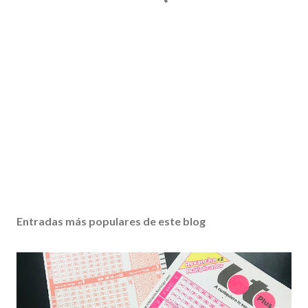
Entradas más populares de este blog