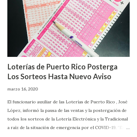
Loterías de Puerto Rico Posterga
Los Sorteos Hasta Nuevo Aviso
marzo 16, 2020
El funcionario auxiliar de las Loterías de Puerto Rico , José
López, informó la pausa de las ventas y la postergación de
todos los sorteos de la Lotería Electrónica y la Tradicional
a raíz de la situación de emergencia por el COVID-19. “En
conformidad con la Orden Ejecutiva OE-2020-023 y para