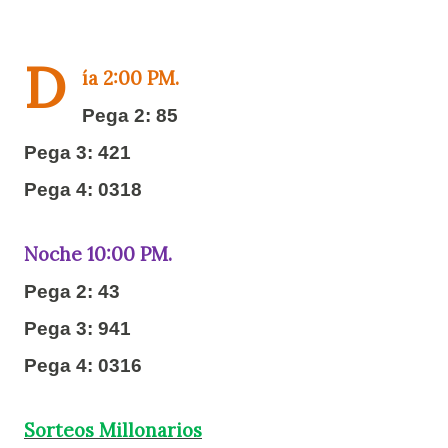
D
ía 2:00 PM.
Pega 2: 85
Pega 3: 421
Pega 4: 0318
Noche 10:00 PM.
Pega 2: 43
Pega 3: 941
Pega 4: 0316
Sorteos Millonarios