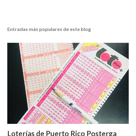
Entradas más populares de este blog
Loterías de Puerto Rico Posterga