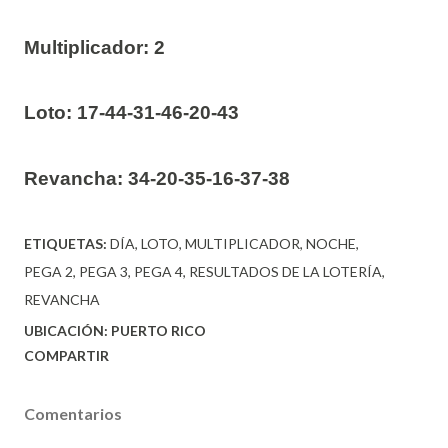
Multiplicador: 2
Loto:
17-44-31-46-20-43
Revancha:
34-20-35-16-37-38
ETIQUETAS:
DÍA
LOTO
MULTIPLICADOR
NOCHE
PEGA 2
PEGA 3
PEGA 4
RESULTADOS DE LA LOTERÍA
REVANCHA
UBICACIÓN:
PUERTO RICO
COMPARTIR
Comentarios