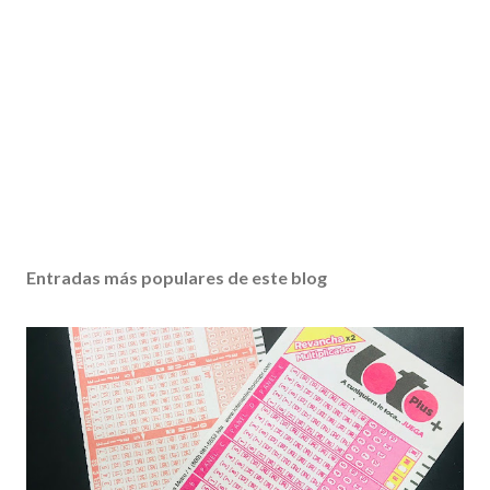
Entradas más populares de este blog