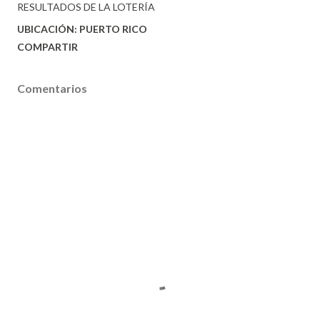
RESULTADOS DE LA LOTERÍA
UBICACIÓN:
PUERTO RICO
COMPARTIR
Comentarios