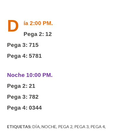
D
ía 2:00 PM.
Pega 2: 12
Pega 3: 715
Pega 4: 5781
Noche 10:00 PM.
Pega 2: 21
Pega 3: 782
Pega 4: 0344
ETIQUETAS:
DÍA
NOCHE
PEGA 2
PEGA 3
PEGA 4