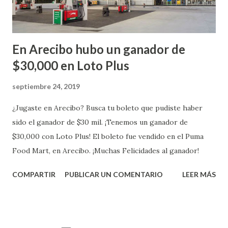
En Arecibo hubo un ganador de
$30,000 en Loto Plus
septiembre 24, 2019
¿Jugaste en Arecibo? Busca tu boleto que pudiste haber
sido el ganador de $30 mil. ¡Tenemos un ganador de
$30,000 con Loto Plus! El boleto fue vendido en el Puma
Food Mart, en Arecibo. ¡Muchas Felicidades al ganador!
COMPARTIR
PUBLICAR UN COMENTARIO
LEER MÁS