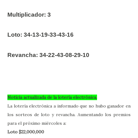
Multiplicador: 3
Loto:
34-13-19-33-43-16
Revancha:
34-22-43-08-29-10
Noticia actualizada de la lotería electrónica.
La lotería electrónica a informado que no hubo ganador en
los sorteos de loto y revancha. Aumentando los premios
para el próximo miércoles a:
Loto $22,000,000