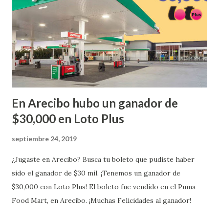
...
En Arecibo hubo un ganador de
$30,000 en Loto Plus
septiembre 24, 2019
¿Jugaste en Arecibo? Busca tu boleto que pudiste haber
sido el ganador de $30 mil. ¡Tenemos un ganador de
$30,000 con Loto Plus! El boleto fue vendido en el Puma
Food Mart, en Arecibo. ¡Muchas Felicidades al ganador!