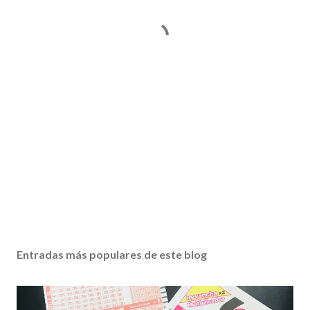
Entradas más populares de este blog