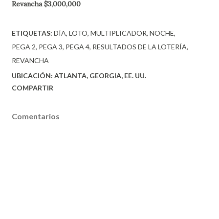
Revancha $3,000,000
ETIQUETAS:
DÍA
LOTO
MULTIPLICADOR
NOCHE
PEGA 2
PEGA 3
PEGA 4
RESULTADOS DE LA LOTERÍA
REVANCHA
UBICACIÓN:
ATLANTA, GEORGIA, EE. UU.
COMPARTIR
Comentarios