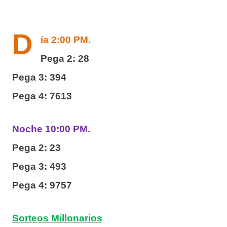
D
ía 2:00 PM.
Pega 2: 28
Pega 3: 394
Pega 4: 7613
Noche 10:00 PM.
Pega 2: 23
Pega 3: 493
Pega 4: 9757
Sorteos Millonarios