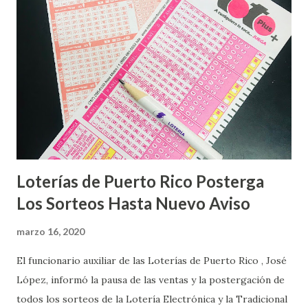
Loterías de Puerto Rico Posterga
Los Sorteos Hasta Nuevo Aviso
marzo 16, 2020
El funcionario auxiliar de las Loterías de Puerto Rico , José
López, informó la pausa de las ventas y la postergación de
todos los sorteos de la Lotería Electrónica y la Tradicional