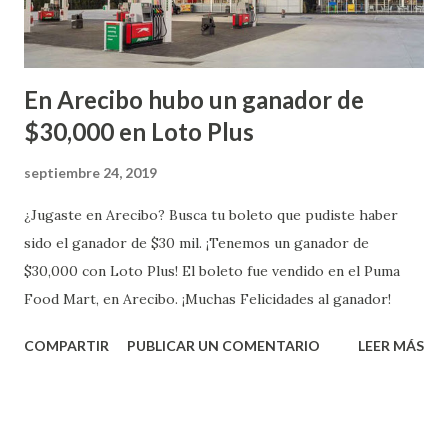
En Arecibo hubo un ganador de
$30,000 en Loto Plus
septiembre 24, 2019
¿Jugaste en Arecibo? Busca tu boleto que pudiste haber
sido el ganador de $30 mil. ¡Tenemos un ganador de
$30,000 con Loto Plus! El boleto fue vendido en el Puma
Food Mart, en Arecibo. ¡Muchas Felicidades al ganador!
COMPARTIR
PUBLICAR UN COMENTARIO
LEER MÁS