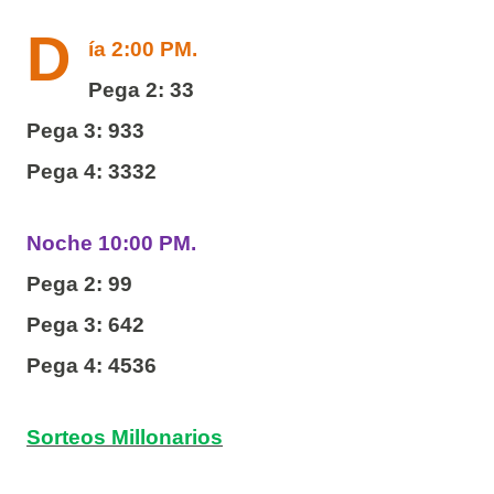
D
ía 2:00 PM.
Pega 2: 33
Pega 3: 933
Pega 4: 3332
Noche 10:00 PM.
Pega 2: 99
Pega 3: 642
Pega 4: 4536
Sorteos Millonarios