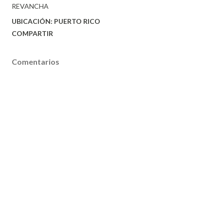
REVANCHA
UBICACIÓN:
PUERTO RICO
COMPARTIR
Comentarios