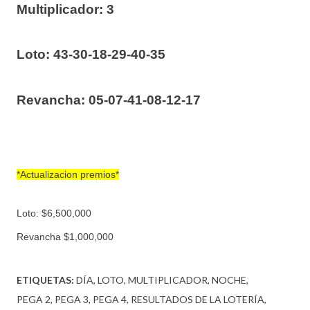
Multiplicador: 3
Loto:
43-30-18-29-40-35
Revancha:
05-07-41-08-12-17
*Actualizacion premios*
Loto: $6,500,000
Revancha $1,000,000
ETIQUETAS:
DÍA
LOTO
MULTIPLICADOR
NOCHE
PEGA 2
PEGA 3
PEGA 4
RESULTADOS DE LA LOTERÍA