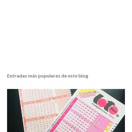
Entradas más populares de este blog