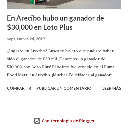
En Arecibo hubo un ganador de
$30,000 en Loto Plus
septiembre 24, 2019
¿Jugaste en Arecibo? Busca tu boleto que pudiste haber
sido el ganador de $30 mil. ¡Tenemos un ganador de
$30,000 con Loto Plus! El boleto fue vendido en el Puma
Food Mart, en Arecibo. ¡Muchas Felicidades al ganador!
COMPARTIR
PUBLICAR UN COMENTARIO
LEER MÁS
Con tecnología de Blogger