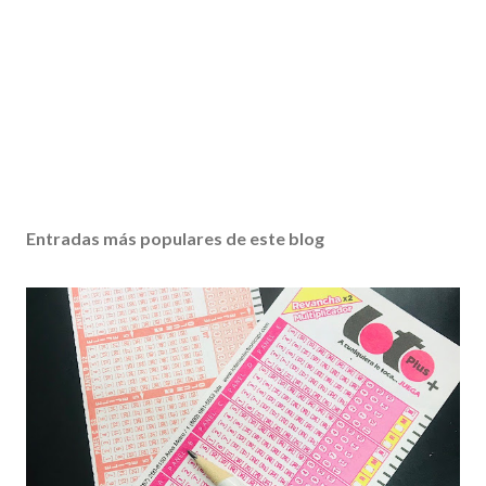
Entradas más populares de este blog