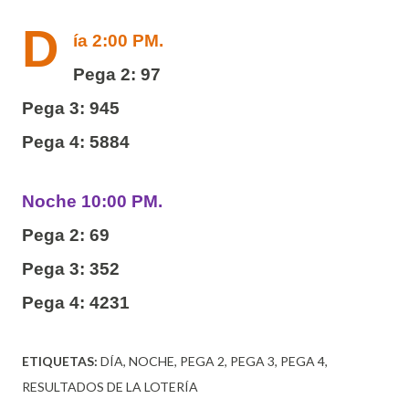
D
ía 2:00 PM.
Pega 2: 97
Pega 3: 945
Pega 4: 5884
Noche 10:00 PM.
Pega 2: 69
Pega 3: 352
Pega 4: 4231
ETIQUETAS:
DÍA
NOCHE
PEGA 2
PEGA 3
PEGA 4
RESULTADOS DE LA LOTERÍA