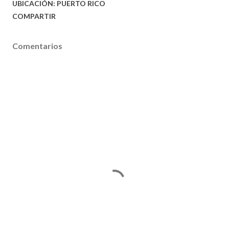
UBICACIÓN:
PUERTO RICO
COMPARTIR
Comentarios