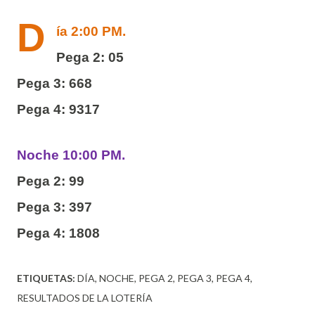
D
ía 2:00 PM.
Pega 2: 05
Pega 3: 668
Pega 4: 9317
Noche 10:00 PM.
Pega 2: 99
Pega 3: 397
Pega 4: 1808
ETIQUETAS:
DÍA
NOCHE
PEGA 2
PEGA 3
PEGA 4
RESULTADOS DE LA LOTERÍA