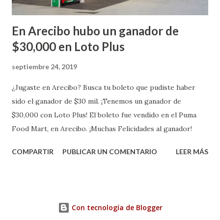
En Arecibo hubo un ganador de
$30,000 en Loto Plus
septiembre 24, 2019
¿Jugaste en Arecibo? Busca tu boleto que pudiste haber
sido el ganador de $30 mil. ¡Tenemos un ganador de
$30,000 con Loto Plus! El boleto fue vendido en el Puma
Food Mart, en Arecibo. ¡Muchas Felicidades al ganador!
COMPARTIR
PUBLICAR UN COMENTARIO
LEER MÁS
Con tecnología de Blogger