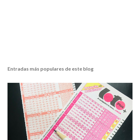
Entradas más populares de este blog