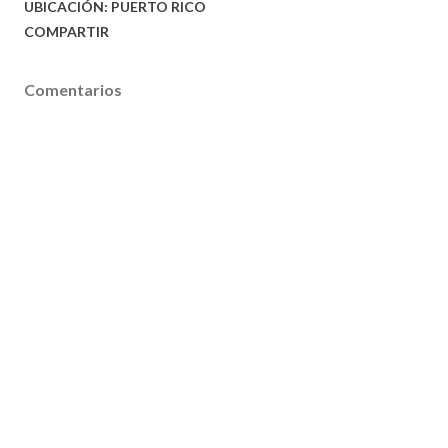
UBICACIÓN:
PUERTO RICO
COMPARTIR
Comentarios