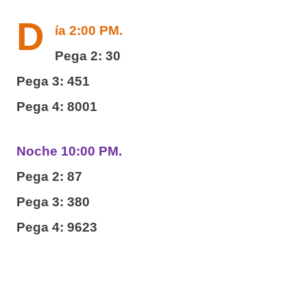
D
ía 2:00 PM.
Pega 2: 30
Pega 3: 451
Pega 4: 8001
Noche 10:00 PM.
Pega 2: 87
Pega 3: 380
Pega 4: 9623