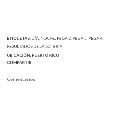
ETIQUETAS:
DÍA
NOCHE
PEGA 2
PEGA 3
PEGA 4
RESULTADOS DE LA LOTERÍA
UBICACIÓN:
PUERTO RICO
COMPARTIR
Comentarios