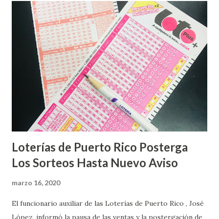
Loterías de Puerto Rico Posterga
Los Sorteos Hasta Nuevo Aviso
marzo 16, 2020
El funcionario auxiliar de las Loterías de Puerto Rico , José
López, informó la pausa de las ventas y la postergación de