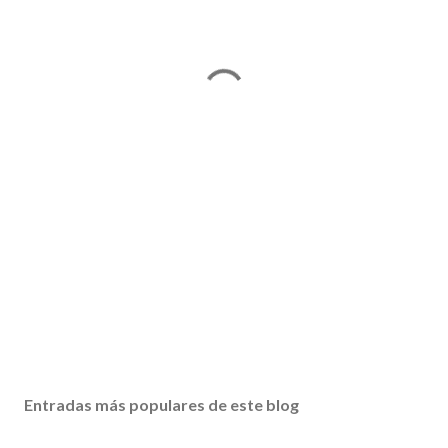
Entradas más populares de este blog