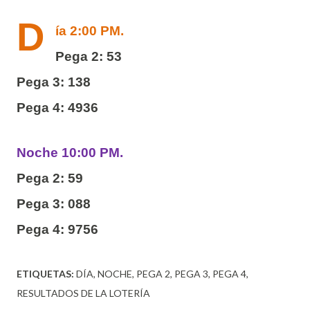
D
ía 2:00 PM.
Pega 2: 53
Pega 3: 138
Pega 4: 4936
Noche 10:00 PM.
Pega 2: 59
Pega 3: 088
Pega 4: 9756
ETIQUETAS:
DÍA
NOCHE
PEGA 2
PEGA 3
PEGA 4
RESULTADOS DE LA LOTERÍA