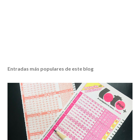
Entradas más populares de este blog