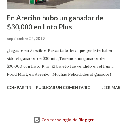
En Arecibo hubo un ganador de
$30,000 en Loto Plus
septiembre 24, 2019
¿Jugaste en Arecibo? Busca tu boleto que pudiste haber
sido el ganador de $30 mil. ¡Tenemos un ganador de
$30,000 con Loto Plus! El boleto fue vendido en el Puma
Food Mart, en Arecibo. ¡Muchas Felicidades al ganador!
COMPARTIR
PUBLICAR UN COMENTARIO
LEER MÁS
Con tecnología de Blogger