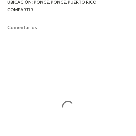
UBICACIÓN:
PONCE, PONCE, PUERTO RICO
COMPARTIR
Comentarios