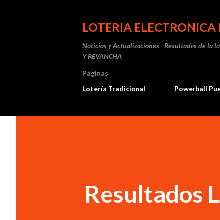
LOTERIA ELECTRONICA 
Noticias y Actualizaciones - Resultados de la l
Y REVANCHA
Páginas
Lotería Tradicional
Powerball Pu
Resultados L