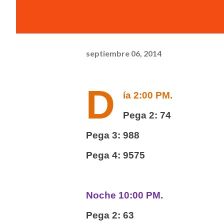
septiembre 06, 2014
D
ía 2:00 PM.
Pega 2: 74
Pega 3: 988
Pega 4: 9575
Noche 10:00 PM.
Pega 2: 63