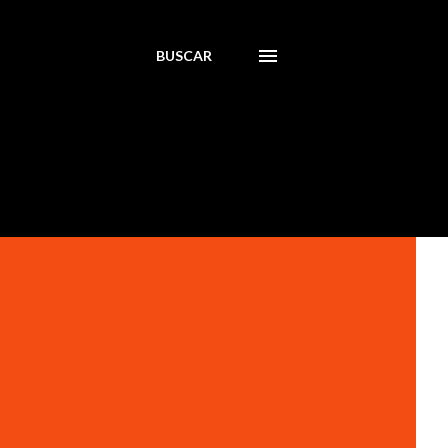
BUSCAR