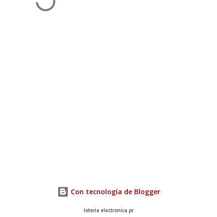
Con tecnología de Blogger
loteria electronica pr