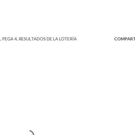
3
PEGA 4
RESULTADOS DE LA LOTERÍA
COMPART